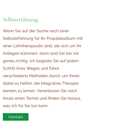
Selbsterfahrung
Wenn Sie auf der Suche nach einer
Selbsterfahrung für Ihr Propädeutikum mit
einer Lehrtherapeutin sind, die sich um Ihr
Anliegen kümmert, dann sind Sie bei mir
genau richtig. Ich begleite Sie auf jedem
Schritt ihres Weges und führe
verschiedene Methoden durch, um Ihnen
dabei zu helfen, die Integrative Therapie
kennen zu lernen. Vereinbaren Sie noch
heute einen Termin und finden Sie heraus,
was ich für Sie tun kann.
Kontakt