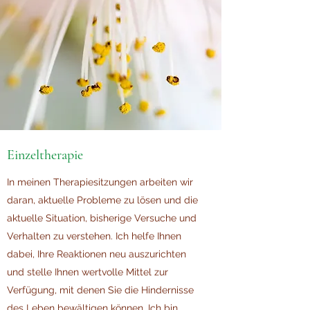
Einzeltherapie
In meinen Therapiesitzungen arbeiten wir
daran, aktuelle Probleme zu lösen und die
aktuelle Situation, bisherige Versuche und
Verhalten zu verstehen. Ich helfe Ihnen
dabei, Ihre Reaktionen neu auszurichten
und stelle Ihnen wertvolle Mittel zur
Verfügung, mit denen Sie die Hindernisse
des Leben bewältigen können. Ich bin