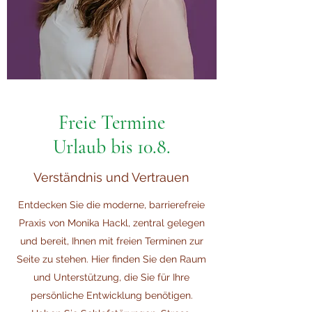
Freie Termine
Urlaub bis 10.8.
Verständnis und Vertrauen
Entdecken Sie die moderne, barrierefreie
Praxis von Monika Hackl, zentral gelegen
und bereit, Ihnen mit freien Terminen zur
Seite zu stehen. Hier finden Sie den Raum
und Unterstützung, die Sie für Ihre
persönliche Entwicklung benötigen.