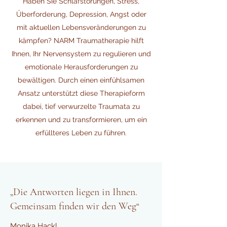
Haben Sie Schlafstörungen, Stress,
Überforderung, Depression, Angst oder
mit aktuellen Lebensveränderungen zu
kämpfen? NARM Traumatherapie hilft
Ihnen, Ihr Nervensystem zu regulieren und
emotionale Herausforderungen zu
bewältigen. Durch einen einfühlsamen
Ansatz unterstützt diese Therapieform
dabei, tief verwurzelte Traumata zu
erkennen und zu transformieren, um ein
erfüllteres Leben zu führen.
„Die Antworten liegen in Ihnen.
Gemeinsam finden wir den Weg“
Monika Hackl