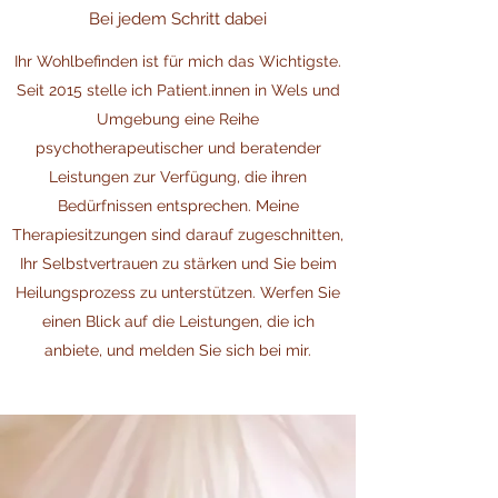
Bei jedem Schritt dabei
Ihr Wohlbefinden ist für mich das Wichtigste.
Seit 2015 stelle ich Patient.innen in Wels und
Umgebung eine Reihe
psychotherapeutischer und beratender
Leistungen zur Verfügung, die ihren
Bedürfnissen entsprechen. Meine
Therapiesitzungen sind darauf zugeschnitten,
Ihr Selbstvertrauen zu stärken und Sie beim
Heilungsprozess zu unterstützen. Werfen Sie
einen Blick auf die Leistungen, die ich
anbiete, und melden Sie sich bei mir.