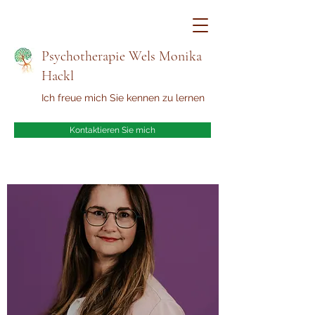
Psychotherapie Wels Monika
Hackl
Ich freue mich Sie kennen zu lernen
Kontaktieren Sie mich