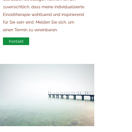
zuversichtlich, dass meine individualisierte
Einzeltherapie wohltuend und inspirierend
für Sie sein wird. Melden Sie sich, um
einen Termin zu vereinbaren.
Kontakt