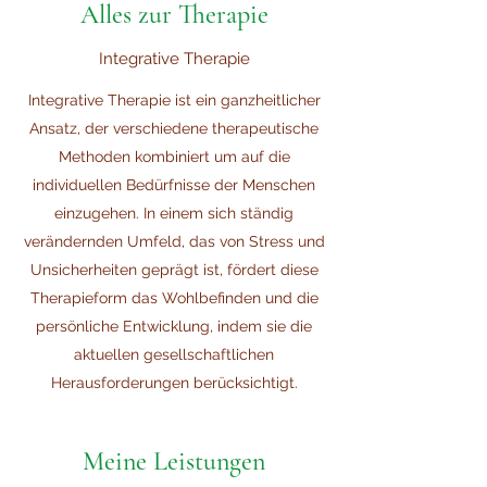
Alles zur Therapie
Integrative Therapie
Integrative Therapie ist ein ganzheitlicher
Ansatz, der verschiedene therapeutische
Methoden kombiniert um auf die
individuellen Bedürfnisse der Menschen
einzugehen. In einem sich ständig
verändernden Umfeld, das von Stress und
Unsicherheiten geprägt ist, fördert diese
Therapieform das Wohlbefinden und die
persönliche Entwicklung, indem sie die
aktuellen gesellschaftlichen
Herausforderungen berücksichtigt.
Meine Leistungen